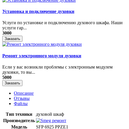
Установка и подключение духовки
Услуги по установке и подключению духового шкафа. Наши
услуги гар...
3000
Заказать
Ремонт электронного модуля духовки
Если у вас возникли проблемы с электронным модулем
духовки, то вы...
5000
Заказать
Описание
Отзывы
Файлы
Тип техники
духовой шкаф
Производитель
Модель
SFP 6925 PPZE1