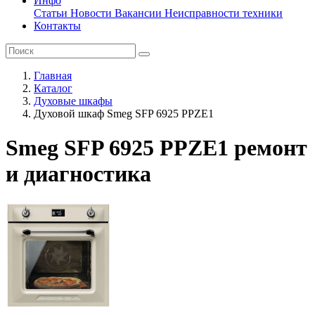
Инфо
Статьи
Новости
Вакансии
Неисправности техники
Контакты
Главная
Каталог
Духовые шкафы
Духовой шкаф Smeg SFP 6925 PPZE1
Smeg SFP 6925 PPZE1 ремонт
и диагностика