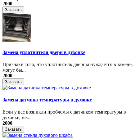
2000
Заказать
Замена уплотнителя двери в духовке
Признаки того, что уплотнитель дверцы нуждается в замене,
могут бы...
2000
Заказать
Замена датчика температуры в духовке
Если у вас возникли проблемы с датчиком температуры в
духовке, не...
2000
Заказать