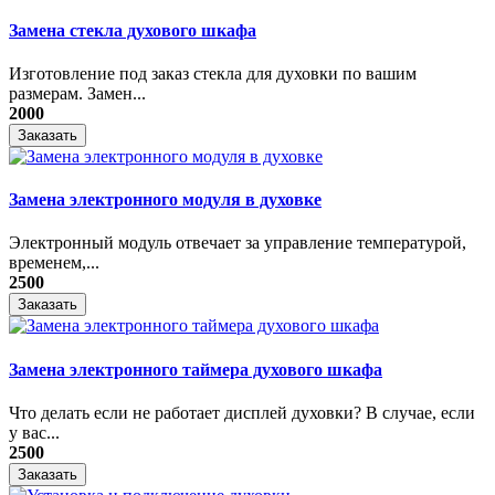
Замена стекла духового шкафа
Изготовление под заказ стекла для духовки по вашим
размерам. Замен...
2000
Заказать
Замена электронного модуля в духовке
​Электронный модуль отвечает за управление температурой,
временем,...
2500
Заказать
Замена электронного таймера духового шкафа
Что делать если не работает дисплей духовки? В случае, если
у вас...
2500
Заказать