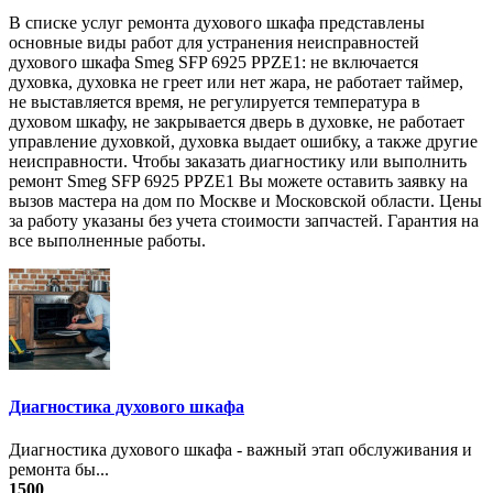
В списке услуг ремонта духового шкафа представлены
основные виды работ для устранения неисправностей
духового шкафа Smeg SFP 6925 PPZE1: не включается
духовка, духовка не греет или нет жара, не работает таймер,
не выставляется время, не регулируется температура в
духовом шкафу, не закрывается дверь в духовке, не работает
управление духовкой, духовка выдает ошибку, а также другие
неисправности. Чтобы заказать диагностику или выполнить
ремонт Smeg SFP 6925 PPZE1 Вы можете оставить заявку на
вызов мастера на дом по Москве и Московской области. Цены
за работу указаны без учета стоимости запчастей. Гарантия на
все выполненные работы.
Диагностика духового шкафа
Диагностика духового шкафа - важный этап обслуживания и
ремонта бы...
1500