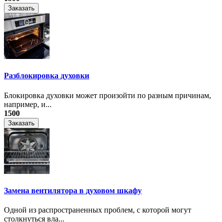
Заказать
Разблокировка духовки
Блокировка духовки может произойти по разным причинам,
например, и...
1500
Заказать
Замена вентилятора в духовом шкафу
Одной из распространенных проблем, с которой могут
столкнуться вла...