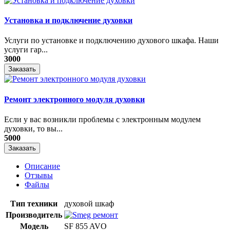
Установка и подключение духовки
Услуги по установке и подключению духового шкафа. Наши
услуги гар...
3000
Заказать
Ремонт электронного модуля духовки
Если у вас возникли проблемы с электронным модулем
духовки, то вы...
5000
Заказать
Описание
Отзывы
Файлы
Тип техники
духовой шкаф
Производитель
Модель
SF 855 AVO