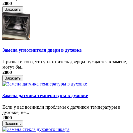
2000
Заказать
Замена уплотнителя двери в духовке
Признаки того, что уплотнитель дверцы нуждается в замене,
могут бы...
2000
Заказать
Замена датчика температуры в духовке
Если у вас возникли проблемы с датчиком температуры в
духовке, не...
2000
Заказать