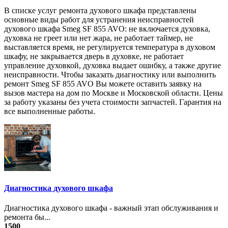
В списке услуг ремонта духового шкафа представлены
основные виды работ для устранения неисправностей
духового шкафа Smeg SF 855 AVO: не включается духовка,
духовка не греет или нет жара, не работает таймер, не
выставляется время, не регулируется температура в духовом
шкафу, не закрывается дверь в духовке, не работает
управление духовкой, духовка выдает ошибку, а также другие
неисправности. Чтобы заказать диагностику или выполнить
ремонт Smeg SF 855 AVO Вы можете оставить заявку на
вызов мастера на дом по Москве и Московской области. Цены
за работу указаны без учета стоимости запчастей. Гарантия на
все выполненные работы.
Диагностика духового шкафа
Диагностика духового шкафа - важный этап обслуживания и
ремонта бы...
1500