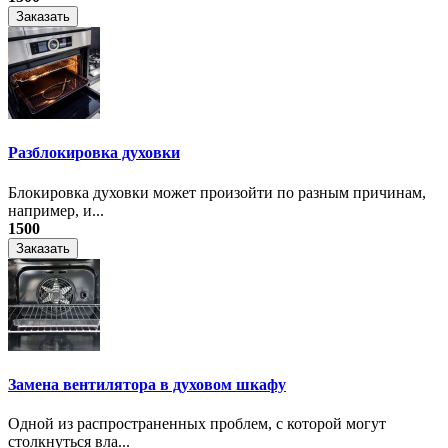
Заказать
Разблокировка духовки
Блокировка духовки может произойти по разным причинам,
например, и...
1500
Заказать
Замена вентилятора в духовом шкафу
Одной из распространенных проблем, с которой могут
столкнуться вла...