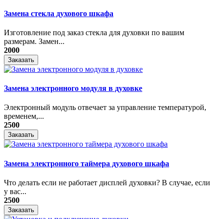
Замена стекла духового шкафа
Изготовление под заказ стекла для духовки по вашим
размерам. Замен...
2000
Заказать
Замена электронного модуля в духовке
​Электронный модуль отвечает за управление температурой,
временем,...
2500
Заказать
Замена электронного таймера духового шкафа
Что делать если не работает дисплей духовки? В случае, если
у вас...
2500
Заказать