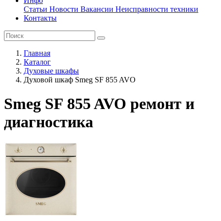
Инфо
Статьи
Новости
Вакансии
Неисправности техники
Контакты
Главная
Каталог
Духовые шкафы
Духовой шкаф Smeg SF 855 AVO
Smeg SF 855 AVO ремонт и
диагностика