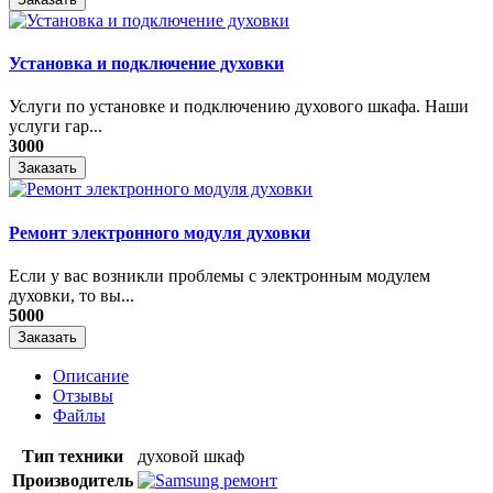
Установка и подключение духовки
Услуги по установке и подключению духового шкафа. Наши
услуги гар...
3000
Заказать
Ремонт электронного модуля духовки
Если у вас возникли проблемы с электронным модулем
духовки, то вы...
5000
Заказать
Описание
Отзывы
Файлы
Тип техники
духовой шкаф
Производитель