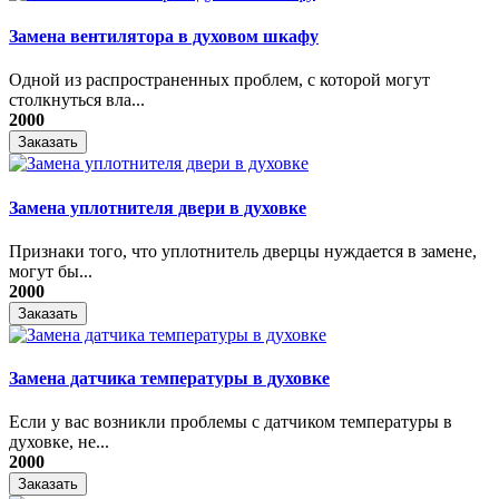
Замена вентилятора в духовом шкафу
Одной из распространенных проблем, с которой могут
столкнуться вла...
2000
Заказать
Замена уплотнителя двери в духовке
Признаки того, что уплотнитель дверцы нуждается в замене,
могут бы...
2000
Заказать
Замена датчика температуры в духовке
Если у вас возникли проблемы с датчиком температуры в
духовке, не...
2000
Заказать