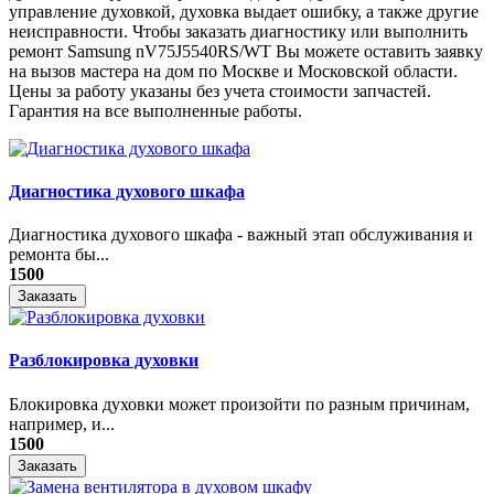
управление духовкой, духовка выдает ошибку, а также другие
неисправности. Чтобы заказать диагностику или выполнить
ремонт Samsung nV75J5540RS/WT Вы можете оставить заявку
на вызов мастера на дом по Москве и Московской области.
Цены за работу указаны без учета стоимости запчастей.
Гарантия на все выполненные работы.
Диагностика духового шкафа
Диагностика духового шкафа - важный этап обслуживания и
ремонта бы...
1500
Заказать
Разблокировка духовки
Блокировка духовки может произойти по разным причинам,
например, и...
1500
Заказать