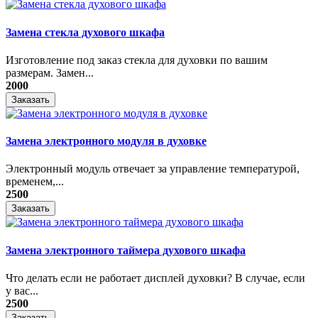
Замена стекла духового шкафа
Изготовление под заказ стекла для духовки по вашим
размерам. Замен...
2000
Заказать
Замена электронного модуля в духовке
​Электронный модуль отвечает за управление температурой,
временем,...
2500
Заказать
Замена электронного таймера духового шкафа
Что делать если не работает дисплей духовки? В случае, если
у вас...
2500
Заказать