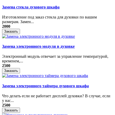
Замена стекла духового шкафа
Изготовление под заказ стекла для духовки по вашим
размерам. Замен...
2000
Заказать
Замена электронного модуля в духовке
​Электронный модуль отвечает за управление температурой,
временем,...
2500
Заказать
Замена электронного таймера духового шкафа
Что делать если не работает дисплей духовки? В случае, если
у вас...
2500
Заказать