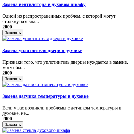
Замена вентилятора в духовом шкафу
Одной из распространенных проблем, с которой могут
столкнуться вла...
2000
Заказать
Замена уплотнителя двери в духовке
Признаки того, что уплотнитель дверцы нуждается в замене,
могут бы...
2000
Заказать
Замена датчика температуры в духовке
Если у вас возникли проблемы с датчиком температуры в
духовке, не...
2000
Заказать