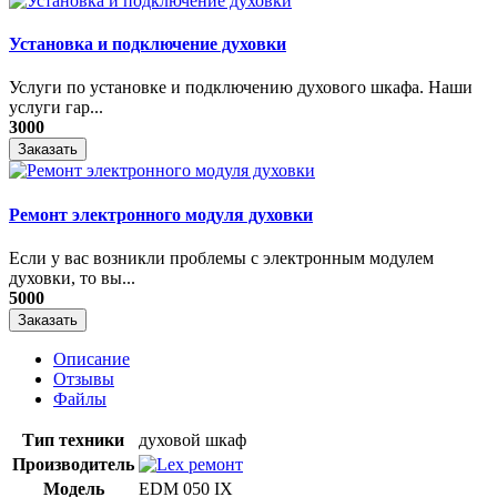
Установка и подключение духовки
Услуги по установке и подключению духового шкафа. Наши
услуги гар...
3000
Заказать
Ремонт электронного модуля духовки
Если у вас возникли проблемы с электронным модулем
духовки, то вы...
5000
Заказать
Описание
Отзывы
Файлы
Тип техники
духовой шкаф
Производитель
Модель
EDM 050 IX