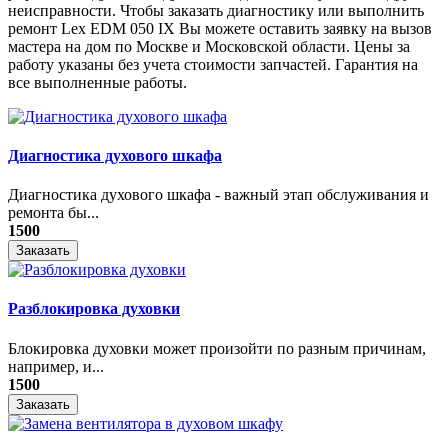
неисправности. Чтобы заказать диагностику или выполнить
ремонт Lex EDM 050 IX Вы можете оставить заявку на вызов
мастера на дом по Москве и Московской области. Цены за
работу указаны без учета стоимости запчастей. Гарантия на
все выполненные работы.
Диагностика духового шкафа
Диагностика духового шкафа - важный этап обслуживания и
ремонта бы...
1500
Заказать
Разблокировка духовки
Блокировка духовки может произойти по разным причинам,
например, и...
1500
Заказать