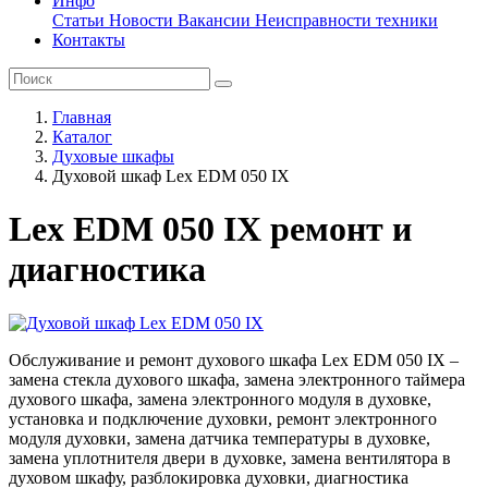
Инфо
Статьи
Новости
Вакансии
Неисправности техники
Контакты
Главная
Каталог
Духовые шкафы
Духовой шкаф Lex EDM 050 IX
Lex EDM 050 IX ремонт и
диагностика
Обслуживание и ремонт духового шкафа Lex EDM 050 IX –
замена стекла духового шкафа, замена электронного таймера
духового шкафа, замена электронного модуля в духовке,
установка и подключение духовки, ремонт электронного
модуля духовки, замена датчика температуры в духовке,
замена уплотнителя двери в духовке, замена вентилятора в
духовом шкафу, разблокировка духовки, диагностика