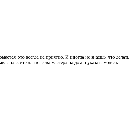
ется, это всегда не приятно. И иногда не знаешь, что делать
аказ на сайте для вызова мастера на дом и указать модель