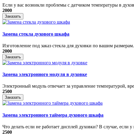
Если у вас возникли проблемы с датчиком температуры в духовк
2000
Заказать
Замена стекла духового шкафа
Изготовление под заказ стекла для духовки по вашим размерам. 
2000
Заказать
Замена электронного модуля в духовке
​Электронный модуль отвечает за управление температурой, вре
2500
Заказать
Замена электронного таймера духового шкафа
Что делать если не работает дисплей духовки? В случае, если у в
2500