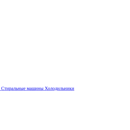
Стиральные машины
Холодильники