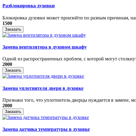
Разблокировка духовки
Блокировка духовки может произойти по разным причинам, нап
1500
Заказать
Замена вентилятора в духовом шкафу
Одной из распространенных проблем, с которой могут столкнуть
2000
Заказать
Замена уплотнителя двери в духовке
Признаки того, что уплотнитель дверцы нуждается в замене, мо
2000
Заказать
Замена датчика температуры в духовке