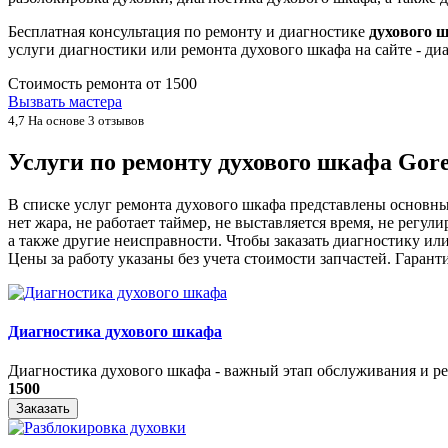
Бесплатная консультация по ремонту и диагностике
духового 
услуги диагностики или ремонта духового шкафа на сайте - д
Стоимость ремонта от
1500
Вызвать мастера
4,7
На основе 3 отзывов
Услуги по ремонту духового шкафа Gor
В списке услуг ремонта духового шкафа представлены основны
нет жара, не работает таймер, не выставляется время, не регул
а также другие неисправности. Чтобы заказать диагностику и
Цены за работу указаны без учета стоимости запчастей. Гаран
Диагностика духового шкафа
Диагностика духового шкафа - важный этап обслуживания и ре
1500
Заказать