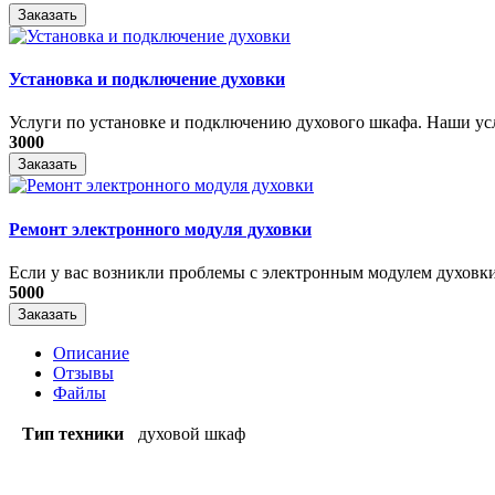
Заказать
Установка и подключение духовки
Услуги по установке и подключению духового шкафа. Наши услу
3000
Заказать
Ремонт электронного модуля духовки
Если у вас возникли проблемы с электронным модулем духовки,
5000
Заказать
Описание
Отзывы
Файлы
Тип техники
духовой шкаф