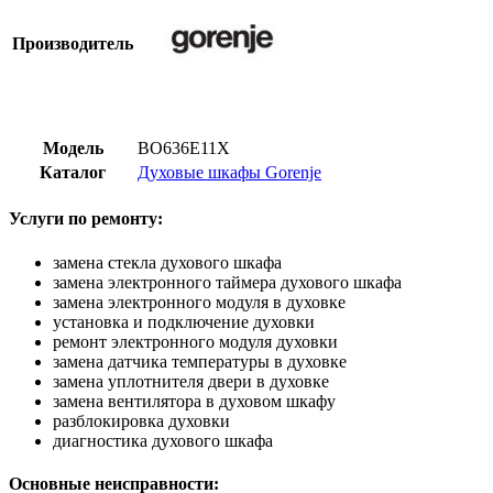
Производитель
Модель
BO636E11X
Каталог
Духовые шкафы Gorenje
Услуги по ремонту:
замена стекла духового шкафа
замена электронного таймера духового шкафа
замена электронного модуля в духовке
установка и подключение духовки
ремонт электронного модуля духовки
замена датчика температуры в духовке
замена уплотнителя двери в духовке
замена вентилятора в духовом шкафу
разблокировка духовки
диагностика духового шкафа
Основные неисправности: