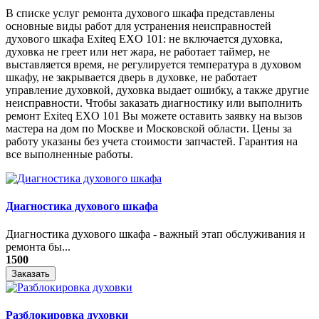
В списке услуг ремонта духового шкафа представлены
основные виды работ для устранения неисправностей
духового шкафа Exiteq EXO 101: не включается духовка,
духовка не греет или нет жара, не работает таймер, не
выставляется время, не регулируется температура в духовом
шкафу, не закрывается дверь в духовке, не работает
управление духовкой, духовка выдает ошибку, а также другие
неисправности. Чтобы заказать диагностику или выполнить
ремонт Exiteq EXO 101 Вы можете оставить заявку на вызов
мастера на дом по Москве и Московской области. Цены за
работу указаны без учета стоимости запчастей. Гарантия на
все выполненные работы.
Диагностика духового шкафа
Диагностика духового шкафа - важный этап обслуживания и
ремонта бы...
1500
Заказать
Разблокировка духовки