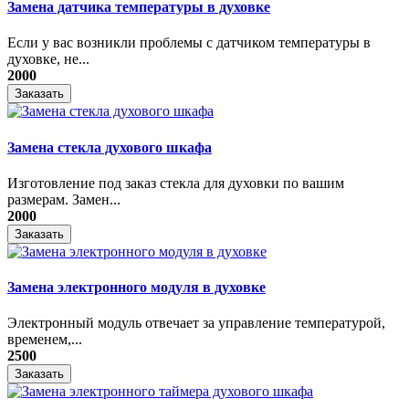
Замена датчика температуры в духовке
Если у вас возникли проблемы с датчиком температуры в
духовке, не...
2000
Заказать
Замена стекла духового шкафа
Изготовление под заказ стекла для духовки по вашим
размерам. Замен...
2000
Заказать
Замена электронного модуля в духовке
​Электронный модуль отвечает за управление температурой,
временем,...
2500
Заказать