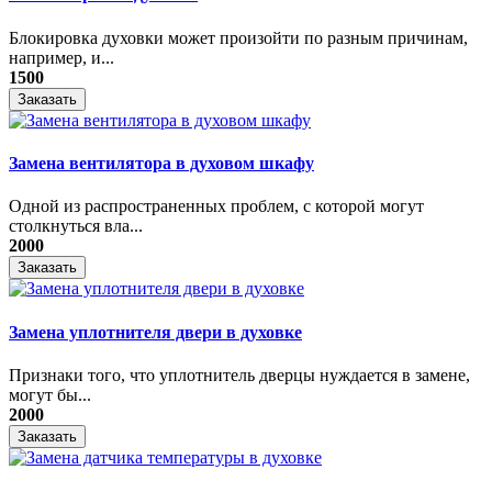
Блокировка духовки может произойти по разным причинам,
например, и...
1500
Заказать
Замена вентилятора в духовом шкафу
Одной из распространенных проблем, с которой могут
столкнуться вла...
2000
Заказать
Замена уплотнителя двери в духовке
Признаки того, что уплотнитель дверцы нуждается в замене,
могут бы...
2000
Заказать