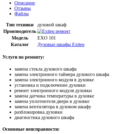
Описание
Отзывы
Файлы
Тип техники
духовой шкаф
Производитель
Модель
EXO 101
Каталог
Духовые шкафы Exiteq
Услуги по ремонту:
замена стекла духового шкафа
замена электронного таймера духового шкафа
замена электронного модуля в духовке
установка и подключение духовки
ремонт электронного модуля духовки
замена датчика температуры в духовке
замена уплотнителя двери в духовке
замена вентилятора в духовом шкафу
разблокировка духовки
диагностика духового шкафа
Основные неисправности: