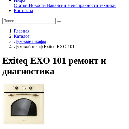
Инфо
Статьи
Новости
Вакансии
Неисправности техники
Контакты
Главная
Каталог
Духовые шкафы
Духовой шкаф Exiteq EXO 101
Exiteq EXO 101 ремонт и
диагностика