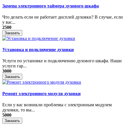
Замена электронного таймера духового шкафа
Что делать если не работает дисплей духовки? В случае, если
у вас...
2500
Заказать
Установка и подключение духовки
Услуги по установке и подключению духового шкафа. Наши
услуги гар...
3000
Заказать
Ремонт электронного модуля духовки
Если у вас возникли проблемы с электронным модулем
духовки, то вы...
5000
Заказать