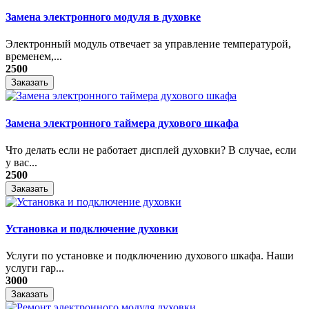
Замена электронного модуля в духовке
​Электронный модуль отвечает за управление температурой,
временем,...
2500
Заказать
Замена электронного таймера духового шкафа
Что делать если не работает дисплей духовки? В случае, если
у вас...
2500
Заказать
Установка и подключение духовки
Услуги по установке и подключению духового шкафа. Наши
услуги гар...
3000
Заказать