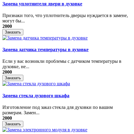
Замена уплотнителя двери в духовке
Признаки того, что уплотнитель дверцы нуждается в замене,
могут бы...
2000
Заказать
Замена датчика температуры в духовке
Если у вас возникли проблемы с датчиком температуры в
духовке, не...
2000
Заказать
Замена стекла духового шкафа
Изготовление под заказ стекла для духовки по вашим
размерам. Замен...
2000
Заказать