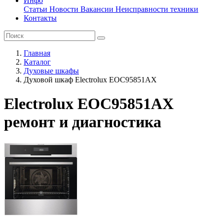
Инфо
Статьи
Новости
Вакансии
Неисправности техники
Контакты
Главная
Каталог
Духовые шкафы
Духовой шкаф Electrolux EOC95851AX
Electrolux EOC95851AX
ремонт и диагностика