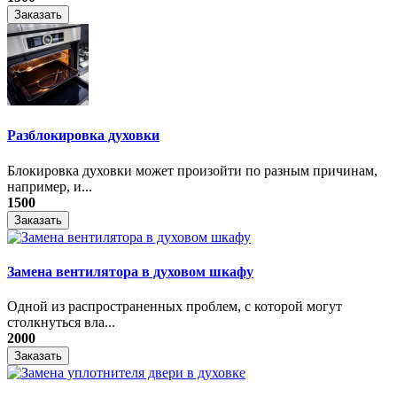
Заказать
Разблокировка духовки
Блокировка духовки может произойти по разным причинам,
например, и...
1500
Заказать
Замена вентилятора в духовом шкафу
Одной из распространенных проблем, с которой могут
столкнуться вла...
2000
Заказать