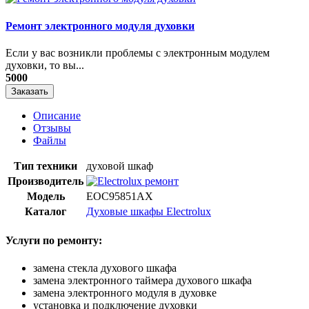
Ремонт электронного модуля духовки
Если у вас возникли проблемы с электронным модулем
духовки, то вы...
5000
Заказать
Описание
Отзывы
Файлы
Тип техники
духовой шкаф
Производитель
Модель
EOC95851AX
Каталог
Духовые шкафы Electrolux
Услуги по ремонту:
замена стекла духового шкафа
замена электронного таймера духового шкафа
замена электронного модуля в духовке
установка и подключение духовки