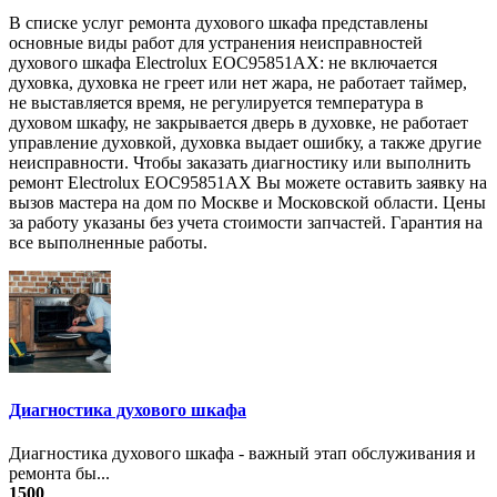
В списке услуг ремонта духового шкафа представлены
основные виды работ для устранения неисправностей
духового шкафа Electrolux EOC95851AX: не включается
духовка, духовка не греет или нет жара, не работает таймер,
не выставляется время, не регулируется температура в
духовом шкафу, не закрывается дверь в духовке, не работает
управление духовкой, духовка выдает ошибку, а также другие
неисправности. Чтобы заказать диагностику или выполнить
ремонт Electrolux EOC95851AX Вы можете оставить заявку на
вызов мастера на дом по Москве и Московской области. Цены
за работу указаны без учета стоимости запчастей. Гарантия на
все выполненные работы.
Диагностика духового шкафа
Диагностика духового шкафа - важный этап обслуживания и
ремонта бы...
1500