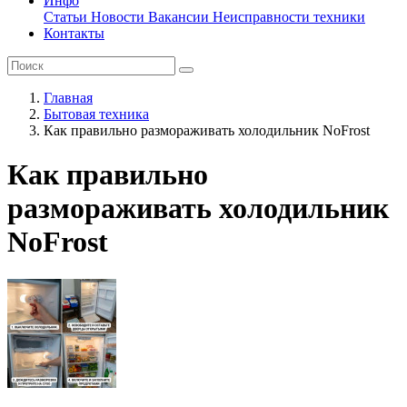
Инфо
Статьи
Новости
Вакансии
Неисправности техники
Контакты
Главная
Бытовая техника
Как правильно размораживать холодильник NoFrost
Как правильно
размораживать холодильник
NoFrost