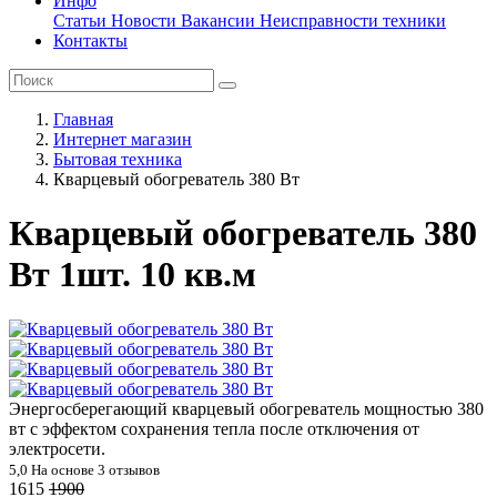
Инфо
Статьи
Новости
Вакансии
Неисправности техники
Контакты
Главная
Интернет магазин
Бытовая техника
Кварцевый обогреватель 380 Вт
Кварцевый обогреватель 380
Вт 1шт. 10 кв.м
Энергосберегающий кварцевый обогреватель мощностью 380
вт с эффектом сохранения тепла после отключения от
электросети.
5,0
На основе 3 отзывов
1615
1900