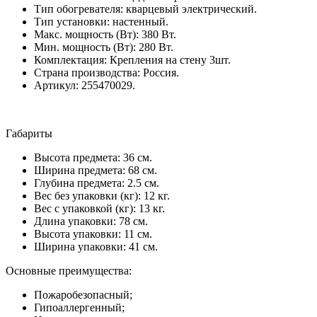
Тип обогревателя: кварцевый электрический.
Тип установки: настенный.
Макс. мощность (Вт): 380 Вт.
Мин. мощность (Вт): 280 Вт.
Комплектация: Крепления на стену 3шт.
Страна производства: Россия.
Артикул: 255470029.
Габариты
Высота предмета: 36 см.
Ширина предмета: 68 см.
Глубина предмета: 2.5 см.
Вес без упаковки (кг): 12 кг.
Вес с упаковкой (кг): 13 кг.
Длина упаковки: 78 см.
Высота упаковки: 11 см.
Ширина упаковки: 41 см.
Основные преимущества:
Пожаробезопасный;
Гипоаллергенный;